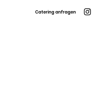
Catering anfragen